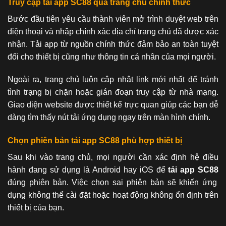
Truy cập
tải app SC88 qua
trang chủ chính thức
Bước đầu tiên yêu cầu thành viên mở trình duyệt web trên
điện thoại và nhập chính xác địa chỉ trang chủ đã được xác
nhận. Tải app từ nguồn chính thức đảm bảo an toàn tuyệt
đối cho thiết bị cũng như thông tin cá nhân của mọi người.
Ngoài ra, trang chủ luôn cập nhật link mới nhất để tránh
tình trạng bị chặn hoặc gián đoạn truy cập từ nhà mạng.
Giao diện website được thiết kế trực quan giúp các bạn dễ
dàng tìm thấy nút tải ứng dụng ngay trên màn hình chính.
Chọn phiên bản tải app SC88 phù hợp thiết bị
Sau khi vào trang chủ, mọi người cần xác định hệ điều
hành đang sử dụng là Android hay iOS để
tải app SC88
đúng phiên bản. Việc chọn sai phiên bản sẽ khiến ứng
dụng không thể cài đặt hoặc hoạt động không ổn định trên
thiết bị của bạn.