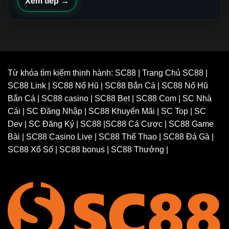
Xem tiếp →
Từ khóa tìm kiếm thịnh hành: SC88 | Trang Chủ SC88 |
SC88 Link | SC88 Nổ Hũ | SC88 Bắn Cá | SC88 Nổ Hũ
Bắn Cá | SC88 casino | SC88 Bet | SC88 Com | SC Nhà
Cái | SC Đăng Nhập | SC88 Khuyến Mãi | SC Top | SC
Dev | SC Đăng Ký | SC88 |SC88 Cá Cược | SC88 Game
Bài | SC88 Casino Live | SC88 Thể Thao | SC88 Đá Gà |
SC88 Xổ Số | SC88 bonus | SC88 Thưởng |