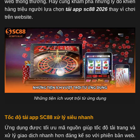
web thông thường. Hãy cùng khám phá những lý do khiến
hàng triệu người lựa chọn
tải app sc88 2026
thay vì chơi
trên website.
Những tiện ích vượt trội từ ứng dụng
Tốc độ tải app SC88 xử lý siêu nhanh
Ứng dụng được tối ưu mã nguồn giúp tốc độ tải trang và
xử lý giao dịch nhanh hơn đáng kể so với phiên bản web.