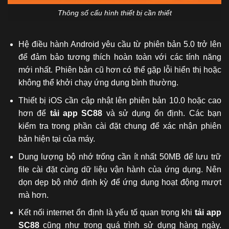
Thông số cấu hình thiết bị cần thiết
Hệ điều hành Android yêu cầu từ phiên bản 5.0 trở lên
để đảm bảo tương thích hoàn toàn với các tính năng
mới nhất. Phiên bản cũ hơn có thể gặp lỗi hiển thị hoặc
không thể khởi chạy ứng dụng bình thường.
Thiết bị iOS cần cập nhật lên phiên bản 10.0 hoặc cao
hơn để
tải app SC88
và sử dụng ổn định. Các bạn
kiểm tra trong phần cài đặt chung để xác nhận phiên
bản hiện tại của máy.
Dung lượng bộ nhớ trống cần ít nhất 50MB để lưu trữ
file cài đặt cùng dữ liệu vận hành của ứng dụng. Nên
dọn dẹp bộ nhớ định kỳ để ứng dụng hoạt động mượt
mà hơn.
Kết nối internet ổn định là yếu tố quan trọng khi
tải app
SC88
cũng như trong quá trình sử dụng hàng ngày.