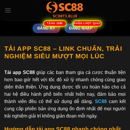
Bỏ
qua
nội
dung
ĐĂNG KÝ
ĐĂNG NHẬP
TẢI APP SC88 – LINK CHUẨN, TRẢI
NGHIỆM SIÊU MƯỢT MỌI LÚC
Tải app SC88
giúp các bạn tham gia cá cược thuận tiện
hơn bao giờ hết với tốc độ xử lý nhanh chóng cùng giao
diện thân thiện. Ứng dụng được tối ưu hoàn hảo cho cả
hai hệ điều hành phổ biến nhất hiện nay, đảm bảo mọi
thành viên đều có thể sử dụng dễ dàng.
SC88
cam kết
cung cấp phiên bản ứng dụng ổn định nhất để mọi người
trải nghiệm giải trí không gián đoạn mỗi ngày.
Hướng dẫn tải app SC88 nhanh chóng nhất