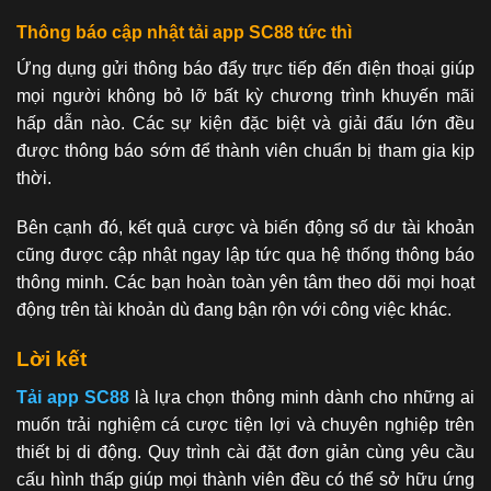
Thông báo cập nhật tải app SC88 tức thì
Ứng dụng gửi thông báo đẩy trực tiếp đến điện thoại giúp
mọi người không bỏ lỡ bất kỳ chương trình khuyến mãi
hấp dẫn nào. Các sự kiện đặc biệt và giải đấu lớn đều
được thông báo sớm để thành viên chuẩn bị tham gia kịp
thời.
Bên cạnh đó, kết quả cược và biến động số dư tài khoản
cũng được cập nhật ngay lập tức qua hệ thống thông báo
thông minh. Các bạn hoàn toàn yên tâm theo dõi mọi hoạt
động trên tài khoản dù đang bận rộn với công việc khác.
Lời kết
Tải app SC88
là lựa chọn thông minh dành cho những ai
muốn trải nghiệm cá cược tiện lợi và chuyên nghiệp trên
thiết bị di động. Quy trình cài đặt đơn giản cùng yêu cầu
cấu hình thấp giúp mọi thành viên đều có thể sở hữu ứng