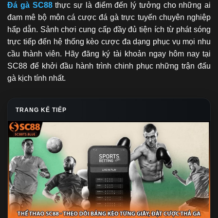
Đá gà SC88
thực sự là điểm đến lý tưởng cho những ai
đam mê bộ môn cá cược đá gà trực tuyến chuyên nghiệp
hấp dẫn. Sảnh chơi cung cấp đầy đủ tiện ích từ phát sóng
trực tiếp đến hệ thống kèo cược đa dạng phục vụ mọi nhu
cầu thành viên. Hãy đăng ký tài khoản ngay hôm nay tại
SC88 để khởi đầu hành trình chinh phục những trận đấu
gà kịch tính nhất.
TRANG KẾ TIẾP