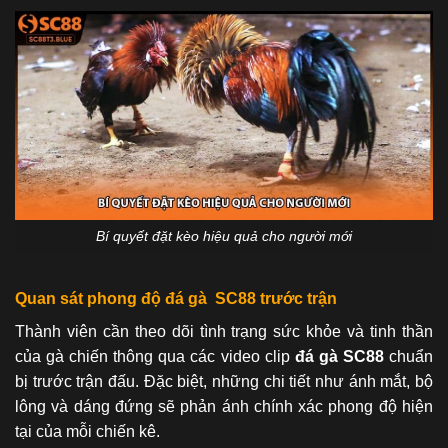
Bí quyết đặt kèo hiệu quả cho người mới
Quan sát phong độ đá gà SC88 trước trận
Thành viên cần theo dõi tình trạng sức khỏe và tinh thần
của gà chiến thông qua các video clip
đá gà SC88
chuẩn
bị trước trận đấu. Đặc biệt, những chi tiết như ánh mắt, bộ
lông và dáng đứng sẽ phản ánh chính xác phong độ hiện
tại của mỗi chiến kê.