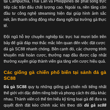
tại Campuchia, Thái Lan và Philippines để phát sóng trực
tiếp các trận đấu chất lượng cao. Ngoài ra, nền tảng còn
đầu tư công nghệ streaming hiện đại giúp hình ảnh sắc
nét, âm thanh sống động như đang ngồi tại trường gà thực
tế.
Đội ngũ hỗ trợ chuyên nghiệp túc trực hai mươi bốn trên
bảy để giải đáp mọi thắc mắc liên quan đến việc đặt cược
đá gà SC88 nhanh chóng. Bên cạnh đó, các chương trình
khuyến mãi hoàn cược, thưởng nạp đầu được cập nhật
thường xuyên giúp thành viên gia tăng vốn cược hiệu quả.
Các giống gà chiến phổ biến tại sảnh đá gà
SC88
Đá gà SC88
quy tụ những giống gà chiến nổi tiếng nhất
thế giới với đặc điểm riêng biệt và phong cách thi đấu khác
nhau. Thành viên có thể tìm hiểu kỹ từng loại gà để đưa ra
quyết định đặt kèo chính xác khi theo dõi
đá gà sc88