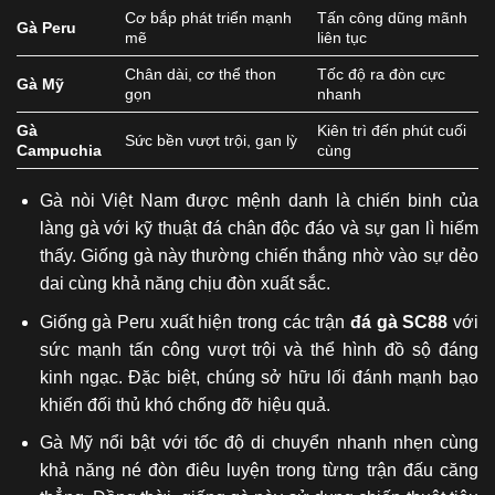
Cơ bắp phát triển mạnh
Tấn công dũng mãnh
Gà Peru
mẽ
liên tục
Chân dài, cơ thể thon
Tốc độ ra đòn cực
Gà Mỹ
gọn
nhanh
Gà
Kiên trì đến phút cuối
Sức bền vượt trội, gan lỳ
Campuchia
cùng
Gà nòi Việt Nam được mệnh danh là chiến binh của
làng gà với kỹ thuật đá chân độc đáo và sự gan lì hiếm
thấy. Giống gà này thường chiến thắng nhờ vào sự dẻo
dai cùng khả năng chịu đòn xuất sắc.
Giống gà Peru xuất hiện trong các trận
đá gà SC88
với
sức mạnh tấn công vượt trội và thể hình đồ sộ đáng
kinh ngạc. Đặc biệt, chúng sở hữu lối đánh mạnh bạo
khiến đối thủ khó chống đỡ hiệu quả.
Gà Mỹ nổi bật với tốc độ di chuyển nhanh nhẹn cùng
khả năng né đòn điêu luyện trong từng trận đấu căng