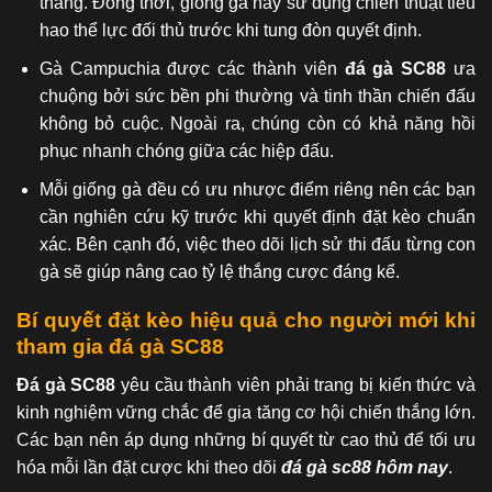
thẳng. Đồng thời, giống gà này sử dụng chiến thuật tiêu
hao thể lực đối thủ trước khi tung đòn quyết định.
Gà Campuchia được các thành viên
đá gà SC88
ưa
chuộng bởi sức bền phi thường và tinh thần chiến đấu
không bỏ cuộc. Ngoài ra, chúng còn có khả năng hồi
phục nhanh chóng giữa các hiệp đấu.
Mỗi giống gà đều có ưu nhược điểm riêng nên các bạn
cần nghiên cứu kỹ trước khi quyết định đặt kèo chuẩn
xác. Bên cạnh đó, việc theo dõi lịch sử thi đấu từng con
gà sẽ giúp nâng cao tỷ lệ thắng cược đáng kể.
Bí quyết đặt kèo hiệu quả cho người mới khi
tham gia đá gà SC88
Đá gà SC88
yêu cầu thành viên phải trang bị kiến thức và
kinh nghiệm vững chắc để gia tăng cơ hội chiến thắng lớn.
Các bạn nên áp dụng những bí quyết từ cao thủ để tối ưu
hóa mỗi lần đặt cược khi theo dõi
đá gà sc88 hôm nay
.