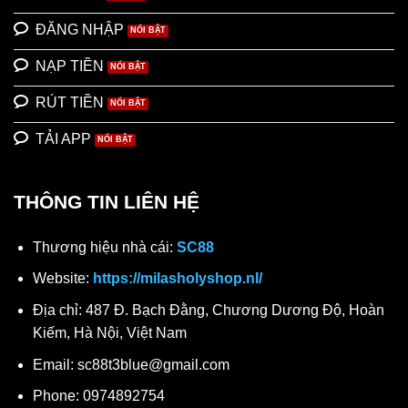
ĐĂNG NHẬP
NẠP TIỀN
RÚT TIỀN
TẢI APP
THÔNG TIN LIÊN HỆ
Thương hiệu nhà cái:
SC88
Website:
https://milasholyshop.nl/
Địa chỉ: 487 Đ. Bạch Đằng, Chương Dương Độ, Hoàn
Kiếm, Hà Nội, Việt Nam
Email:
sc88t3blue@gmail.com
Phone: 0974892754