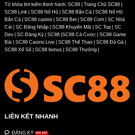
Từ khóa tìm kiếm thịnh hành: SC88 | Trang Chủ SC88 |
SC88 Link | SC88 Nổ Hũ | SC88 Bắn Cá | SC88 Nổ Hũ
Bắn Cá | SC88 casino | SC88 Bet | SC88 Com | SC Nhà
Cái | SC Đăng Nhập | SC88 Khuyến Mãi | SC Top | SC
Dev | SC Đăng Ký | SC88 |SC88 Cá Cược | SC88 Game
Bài | SC88 Casino Live | SC88 Thể Thao | SC88 Đá Gà |
SC88 Xổ Số | SC88 bonus | SC88 Thưởng |
LIÊN KẾT NHANH
ĐĂNG KÝ