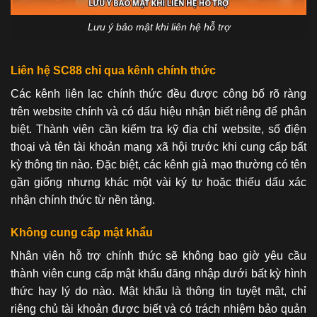
Lưu ý bảo mật khi liên hệ hỗ trợ
Liên hệ SC88 chỉ qua kênh chính thức
Các kênh liên lạc chính thức đều được công bố rõ ràng
trên website chính và có dấu hiệu nhận biết riêng để phân
biệt. Thành viên cần kiểm tra kỹ địa chỉ website, số điện
thoại và tên tài khoản mạng xã hội trước khi cung cấp bất
kỳ thông tin nào. Đặc biệt, các kênh giả mạo thường có tên
gần giống nhưng khác một vài ký tự hoặc thiếu dấu xác
nhận chính thức từ nền tảng.
Không cung cấp mật khẩu
Nhân viên hỗ trợ chính thức sẽ không bao giờ yêu cầu
thành viên cung cấp mật khẩu đăng nhập dưới bất kỳ hình
thức hay lý do nào. Mật khẩu là thông tin tuyệt mật, chỉ
riêng chủ tài khoản được biết và có trách nhiệm bảo quản