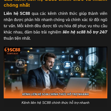
chóng nhất
Liên hệ SC88
qua các kênh chính thức giúp thành viên
nhận được phản hồi nhanh chóng và chính xác từ đội ngũ
tư vấn. Mỗi kênh đều được tối ưu hóa để phục vụ nhu cầu
khác nhau, đảm bảo trải nghiệm
liên hệ sc88 hỗ trợ 24/7
thuận tiện nhất.
Kênh liên hệ SC88 chính thức hỗ trợ nhanh