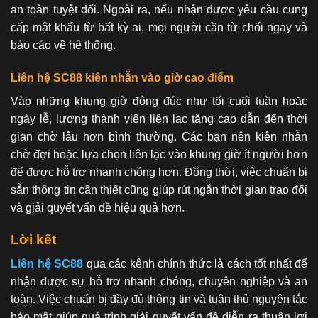
an toàn tuyệt đối. Ngoài ra, nếu nhận được yêu cầu cung
cấp mật khẩu từ bất kỳ ai, mọi người cần từ chối ngay và
báo cáo về hệ thống.
Liên hệ SC88 kiên nhẫn vào giờ cao điểm
Vào những khung giờ đông đúc như tối cuối tuần hoặc
ngày lễ, lượng thành viên liên lạc tăng cao dẫn đến thời
gian chờ lâu hơn bình thường. Các bạn nên kiên nhẫn
chờ đợi hoặc lựa chọn liên lạc vào khung giờ ít người hơn
để được hỗ trợ nhanh chóng hơn. Đồng thời, việc chuẩn bị
sẵn thông tin cần thiết cũng giúp rút ngắn thời gian trao đổi
và giải quyết vấn đề hiệu quả hơn.
Lời kết
Liên hệ SC88
qua các kênh chính thức là cách tốt nhất để
nhận được sự hỗ trợ nhanh chóng, chuyên nghiệp và an
toàn. Việc chuẩn bị đầy đủ thông tin và tuân thủ nguyên tắc
bảo mật giúp quá trình giải quyết vấn đề diễn ra thuận lợi