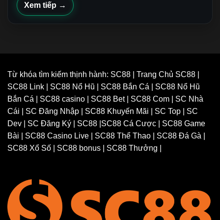
Xem tiếp →
Từ khóa tìm kiếm thịnh hành: SC88 | Trang Chủ SC88 |
SC88 Link | SC88 Nổ Hũ | SC88 Bắn Cá | SC88 Nổ Hũ
Bắn Cá | SC88 casino | SC88 Bet | SC88 Com | SC Nhà
Cái | SC Đăng Nhập | SC88 Khuyến Mãi | SC Top | SC
Dev | SC Đăng Ký | SC88 |SC88 Cá Cược | SC88 Game
Bài | SC88 Casino Live | SC88 Thể Thao | SC88 Đá Gà |
SC88 Xổ Số | SC88 bonus | SC88 Thưởng |