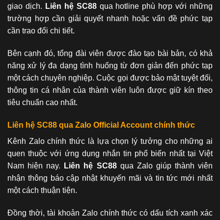
giao dịch.
Liên hệ SC88
qua hotline phù hợp với những
trường hợp cần giải quyết nhanh hoặc vấn đề phức tạp
cần trao đổi chi tiết.
Bên cạnh đó, tổng đài viên được đào tạo bài bản, có khả
năng xử lý đa dạng tình huống từ đơn giản đến phức tạp
một cách chuyên nghiệp. Cuộc gọi được bảo mật tuyệt đối,
thông tin cá nhân của thành viên luôn được giữ kín theo
tiêu chuẩn cao nhất.
Liên hệ SC88 qua Zalo Official Account chính thức
Kênh Zalo chính thức là lựa chọn lý tưởng cho những ai
quen thuộc với ứng dụng nhắn tin phổ biến nhất tại Việt
Nam hiện nay.
Liên hệ SC88
qua Zalo giúp thành viên
nhận thông báo cập nhật khuyến mãi và tin tức mới nhất
một cách thuận tiện.
Đồng thời, tài khoản Zalo chính thức có dấu tích xanh xác