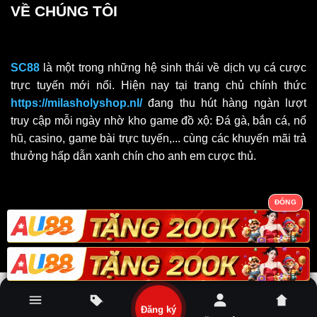
VỀ CHÚNG TÔI
SC88
là một trong những hệ sinh thái về dịch vụ cá cược
trực tuyến mới nổi. Hiện nay tại trang chủ chính thức
https://milasholyshop.nl/
đang thu hút hàng ngàn lượt
truy cập mỗi ngày nhờ kho game đồ xộ: Đá gà, bắn cá, nổ
hũ, casino, game bài trực tuyến,... cùng các khuyến mãi trả
thưởng hấp dẫn xanh chín cho anh em cược thủ.
ĐÓNG
Copyright 2026 ©
https://milasholyshop.nl chơi có trách
nghiệm
Đăng ký