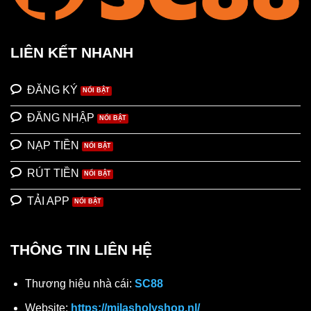
LIÊN KẾT NHANH
ĐĂNG KÝ
ĐĂNG NHẬP
NẠP TIỀN
RÚT TIỀN
TẢI APP
THÔNG TIN LIÊN HỆ
Thương hiệu nhà cái:
SC88
Website:
https://milasholyshop.nl/