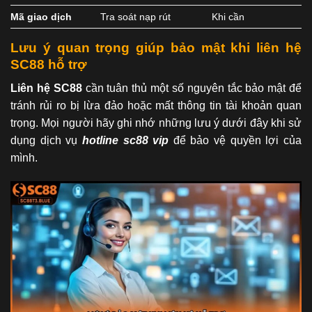
Mã giao dịch
Tra soát nạp rút
Khi cần
Lưu ý quan trọng giúp bảo mật khi liên hệ
SC88 hỗ trợ
Liên hệ SC88
cần tuân thủ một số nguyên tắc bảo mật để
tránh rủi ro bị lừa đảo hoặc mất thông tin tài khoản quan
trọng. Mọi người hãy ghi nhớ những lưu ý dưới đây khi sử
dụng dịch vụ
hotline sc88 vip
để bảo vệ quyền lợi của
mình.